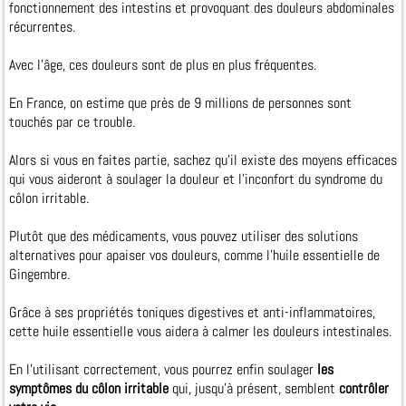
fonctionnement des intestins et provoquant des douleurs abdominales
récurrentes.
Avec l’âge, ces douleurs sont de plus en plus fréquentes.
En France, on estime que près de 9 millions de personnes sont
touchés par ce trouble.
Alors si vous en faites partie, sachez qu’il existe des moyens efficaces
qui vous aideront à soulager la douleur et l’inconfort du syndrome du
côlon irritable.
Plutôt que des médicaments, vous pouvez utiliser des solutions
alternatives pour apaiser vos douleurs, comme l’huile essentielle de
Gingembre.
Grâce à ses propriétés toniques digestives et anti-inflammatoires,
cette huile essentielle vous aidera à calmer les douleurs intestinales.
En l’utilisant correctement, vous pourrez enfin soulager
les
symptômes du côlon irritable
qui, jusqu’à présent, semblent
contrôler