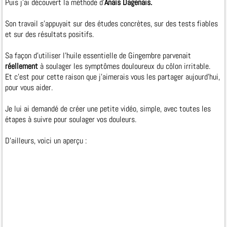
Puis j'ai découvert la méthode d’
Anaïs Dagenais.
Son travail s’appuyait sur des études concrètes, sur des tests fiables
et sur des résultats positifs.
Sa façon d’utiliser l’huile essentielle de Gingembre parvenait
réellement
à soulager les symptômes douloureux du côlon irritable.
Et c’est pour cette raison que j’aimerais vous les partager aujourd’hui,
pour vous aider.
Je lui ai demandé de créer une petite vidéo, simple, avec toutes les
étapes à suivre pour soulager vos douleurs.
D’ailleurs, voici un aperçu :