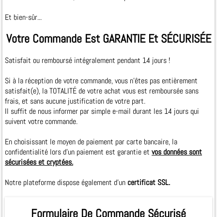
Et bien-sûr...
Votre Commande Est GARANTIE Et SÉCURISÉE
Satisfait ou remboursé intégralement pendant 14 jours !
Si à la réception de votre commande, vous n'êtes pas entièrement
satisfait(e), la TOTALITÉ de votre achat vous est remboursée sans
frais, et sans aucune justification de votre part.
Il suffit de nous informer par simple e­-mail durant les 14 jours qui
suivent votre commande.
En choisissant le moyen de paiement par carte bancaire, la
confidentialité lors d'un paiement est garantie et
vos données sont
sécurisées et cryptées.
Notre plateforme dispose également d'un
certificat SSL.
Formulaire De Commande Sécurisé