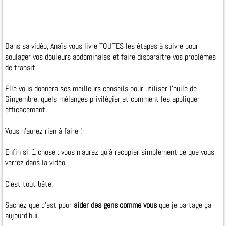
Dans sa vidéo, Anaïs vous livre TOUTES les étapes à suivre pour
soulager vos douleurs abdominales et faire disparaitre vos problèmes
de transit.
Elle vous donnera ses meilleurs conseils pour utiliser l’huile de
Gingembre, quels mélanges privilégier et comment les appliquer
efficacement.
Vous n’aurez rien à faire !
Enfin si, 1 chose : vous n’aurez qu’à recopier simplement ce que vous
verrez dans la vidéo.
C’est tout bête.
Sachez que c’est pour
aider des gens comme vous
que je partage ça
aujourd'hui.