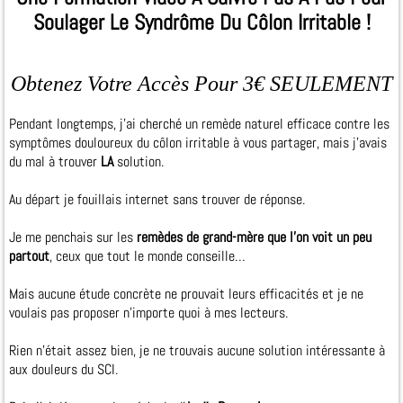
Soulager Le Syndrôme Du Côlon Irritable !
Obtenez Votre Accès Pour 3€ SEULEMENT
Pendant longtemps, j'ai cherché un remède naturel efficace contre les
symptômes douloureux du côlon irritable à vous partager, mais j'avais
du mal à trouver
LA
solution.
Au départ je fouillais internet sans trouver de réponse.
Je me penchais sur les
remèdes de grand-mère que l’on voit un peu
partout
, ceux que tout le monde conseille…
Mais aucune étude concrète ne prouvait leurs efficacités et je ne
voulais pas proposer n’importe quoi à mes lecteurs.
Rien n’était assez bien, je ne trouvais aucune solution intéressante à
aux douleurs du SCI.