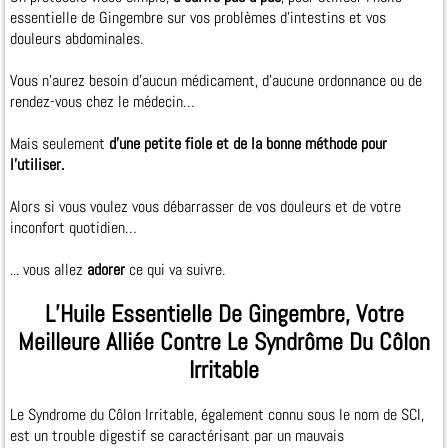
essentielle de Gingembre sur vos problèmes d’intestins et vos
douleurs abdominales.
Vous n’aurez besoin d’aucun médicament, d’aucune ordonnance ou de
rendez-vous chez le médecin…
Mais seulement
d’une petite fiole et de la bonne méthode pour
l’utiliser.
Alors si vous voulez vous débarrasser de vos douleurs et de votre
inconfort quotidien…
... vous allez
adorer
ce qui va suivre.
L’Huile Essentielle De Gingembre, Votre
Meilleure Alliée Contre Le Syndrôme Du Côlon
Irritable
Le Syndrome du Côlon Irritable, également connu sous le nom de SCI,
est un trouble digestif se caractérisant par un mauvais