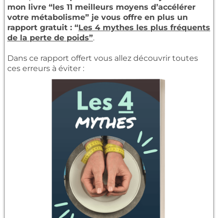
mon livre “les 11 meilleurs moyens d’accélérer
votre métabolisme” je vous offre en plus un
rapport gratuit : “
Les 4 mythes les plus fréquents
de la perte de poids”
.
Dans ce rapport offert vous allez découvrir toutes
ces erreurs à éviter :