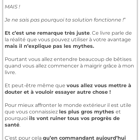
MAIS !
Je ne sais pas pourquoi ta solution fonctionne !
”
Et c’est une remarque très juste
. Ce livre parle de
la réalité que vous pouvez utiliser à votre avantage
mais il n’explique pas les mythes.
Pourtant vous allez entendre beaucoup de bêtises
quand vous allez commencer à maigrir grâce à mon
livre.
Et peut-être même que
vous allez vous mettre à
douter et à vouloir essayer autre chose !
Pour mieux affronter le monde extérieur il est utile
que vous connaissiez
les plus gros mythes
et
pourquoi
ils vont ruiner tous vos progrès de
santé
.
C’est pour cela
qu’en commandant aujourd’hui