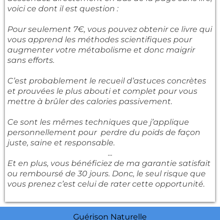
voici ce dont il est question :
Pour seulement 7€, vous pouvez obtenir ce livre qui
vous apprend les méthodes scientifiques pour
augmenter votre métabolisme et donc maigrir
sans efforts.
C’est probablement le recueil d’astuces concrètes
et prouvées le plus abouti et complet pour vous
mettre à brûler des calories passivement.
Ce sont les mêmes techniques que j’applique
personnellement pour perdre du poids de façon
juste, saine et responsable.
...
Et en plus, vous bénéficiez de ma garantie satisfait
ou remboursé de 30 jours. Donc, le seul risque que
vous prenez c’est celui de rater cette opportunité.
Guérison Naturelle