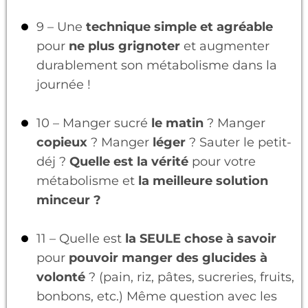
9 – Une
technique simple et agréable
pour
ne plus grignoter
et augmenter
durablement son métabolisme dans la
journée !
10 – Manger sucré
le matin
? Manger
copieux
? Manger
léger
? Sauter le petit-
déj ?
Quelle est la vérité
pour votre
métabolisme et
la meilleure solution
minceur ?
11 – Quelle est
la SEULE chose à savoir
pour
pouvoir manger des glucides à
volonté
? (pain, riz, pâtes, sucreries, fruits,
bonbons, etc.) Même question avec les