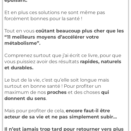
épuisant.
Et en plus ces solutions ne sont même pas
forcément bonnes pour la santé !
Tout en vous
coûtant beaucoup plus cher que les
“11 meilleurs moyens d’accélérer votre
métabolisme”.
Comprenez surtout que j’ai écrit ce livre, pour que
vous puissiez avoir des résultats
rapides, naturels
et durables.
Le but de la vie, c’est qu’elle soit longue mais
surtout en bonne santé ! Pour profiter un
maximum de nos
proches
et des choses
qui
donnent du sens
.
Mais pour profiter de cela,
encore faut-il être
acteur de sa vie et ne pas simplement subir…
Il n’est jamais trop tard pour retourner vers plus