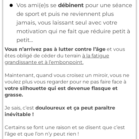
Vos ami(e)s se
débinent
pour une séance
de sport et puis ne reviennent plus
jamais, vous laissant seul avec votre
motivation qui ne fait que réduire petit à
petit…
Vous n’arrivez pas à lutter contre l’âge
et vous
êtes obligé de céder du terrain
à la fatigue
grandissante et à l’embonpoint.
Maintenant, quand vous croisez un miroir, vous ne
voulez plus vous regarder pour ne pas faire face à
votre silhouette qui est devenue flasque et
grasse.
Je sais, c’est
douloureux et ça peut paraître
inévitable !
Certains se font une raison et se disent que c’est
l’âge et que l’on n’y peut rien !