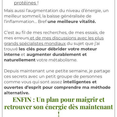
protéines
!
Mais aussi l’augmentation du niveau d’énergie, un
meilleur sommeil, la baisse généralisée de
l’inflammation… Bref
une meilleure vitalité.
C’est au fil de mes recherches, de mes essais, de
mes erreurs
et de mes discussions avec les plus
grands spécialistes mondiaux
du sujet que j’ai
trouvé
les clés pour débrider votre moteur
interne
et
augmenter durablement et
naturellement
votre métabolisme.
Depuis maintenant une petite semaine, je partage
ces secrets avec un petit groupe de personnes
comme vous qui sont assez
intelligentes et
ouvertes d’esprit pour comprendre ma méthode
alternative.
ENFIN : Un plan pour maigrir et
retrouver son énergie dès maintenant
!