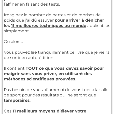
l’affiner en faisant des tests.
Imaginez le nombre de pertes et de reprises de
poids que j’ai dû essuyer
pour arriver à dénicher
les
11 meilleures techniques au monde
applicables
simplement.
Ou alors…
Vous pouvez lire tranquillement
ce livre
que je viens
de sortir en auto-édition.
Il contient
TOUT ce que vous devez savoir pour
maigrir sans vous priver, en utilisant des
méthodes scientifiques prouvées.
Pas besoin de vous affamer ni de vous tuer à la salle
de sport pour des résultats qui ne seront que
temporaires
.
Ces
11 meilleurs moyens d’élever votre