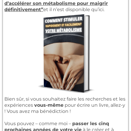
d’accélérer son métabolisme pour maigrir
définitivement”
et il n’est disponible qu’ici.
Bien sûr, si vous souhaitez faire les recherches et les
expériences
vous-même
pour écrire un livre, allez-y
! Vous avez ma bénédiction !
Vous pouvez – comme moi –
passer les cinq
prochaines années de votre vie
à le créer et à