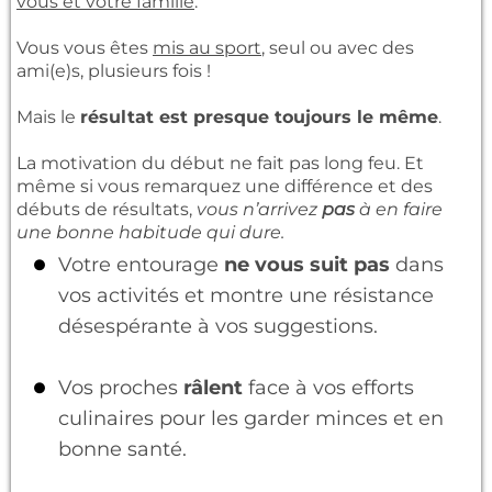
vous et votre famille
.
Vous vous êtes
mis au sport
, seul ou avec des
ami(e)s, plusieurs fois !
Mais le
résultat est presque toujours le même
.
La motivation du début ne fait pas long feu. Et
même si vous remarquez une différence et des
débuts de résultats,
vous n’arrivez
pas
à en faire
une bonne habitude qui dure.
Votre entourage
ne vous suit pas
dans
vos activités et montre une résistance
désespérante à vos suggestions.
Vos proches
râlent
face à vos efforts
culinaires pour les garder minces et en
bonne santé.