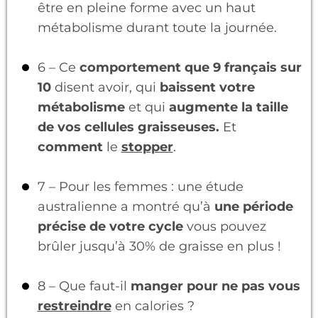
être en pleine forme avec un haut
métabolisme durant toute la journée.
6 – Ce
comportement que 9 français sur
10
disent avoir, qui
baissent votre
métabolisme
et qui
augmente la taille
de vos cellules graisseuses.
Et
comment
le
stopper
.
7 – Pour les femmes : une étude
australienne a montré qu’à
une période
précise de votre cycle
vous pouvez
brûler jusqu’à 30% de graisse en plus !
8 – Que faut-il
manger pour ne pas vous
restreindre
en calories ?