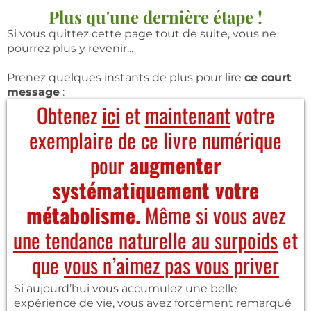
Plus qu'une dernière étape !
Si vous quittez cette page tout de suite, vous ne
pourrez plus y revenir...
Prenez quelques instants de plus pour lire
ce court
message
:
Obtenez
ici
et
maintenant
votre
exemplaire de ce livre numérique
pour
augmenter
systématiquement votre
métabolisme.
Même si vous avez
une tendance naturelle au surpoids
et
que
vous n’aimez pas vous priver
Si aujourd’hui vous accumulez une belle
expérience de vie, vous avez forcément remarqué