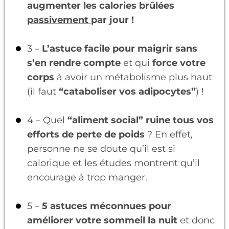
augmenter les calories brûlées
passivement
par jour !
3 –
L’astuce facile pour maigrir sans
s’en rendre compte
et qui
force votre
corps
à avoir un métabolisme plus haut
(il faut
“cataboliser vos adipocytes”
) !
4 – Quel
“aliment social” ruine tous vos
efforts de perte de poids
? En effet,
personne ne se doute qu’il est si
calorique et les études montrent qu’il
encourage à trop manger.
5 –
5 astuces méconnues pour
améliorer votre sommeil la nuit
et donc