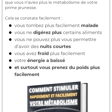
que vous n’aviez plus le métabolisme de votre
prime jeunesse.
Cela se constate facilement :
vous tombez plus facilement
malade
vous ne
digérez plus
certains aliments
vous ne pouvez plus vous permettre
d’avoir des
nuits courtes
vous avez
froid
plus facilement
votre
énergie a baissé
et surtout vous prenez du poids plus
facilement