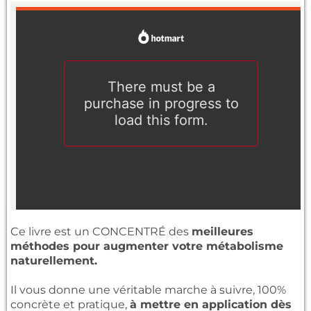
Ce livre est un CONCENTRÉ des
meilleures
méthodes pour augmenter votre métabolisme
naturellement.
Il vous donne une véritable marche à suivre, 100%
concrète et pratique,
à mettre en application dès