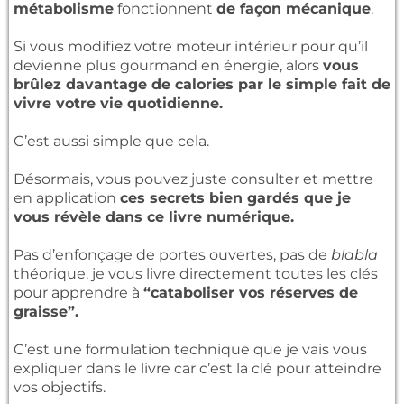
métabolisme
fonctionnent
de façon mécanique
.
Si vous modifiez votre moteur intérieur pour qu’il
devienne plus gourmand en énergie, alors
vous
brûlez davantage de calories par le simple fait de
vivre votre vie quotidienne.
C’est aussi simple que cela.
Désormais, vous pouvez juste consulter et mettre
en application
ces secrets bien gardés que je
vous révèle dans ce livre numérique.
Pas d’enfonçage de portes ouvertes, pas de
blabla
théorique. je vous livre directement toutes les clés
pour apprendre à
“cataboliser vos réserves de
graisse”.
C’est une formulation technique que je vais vous
expliquer dans le livre car c’est la clé pour atteindre
vos objectifs.