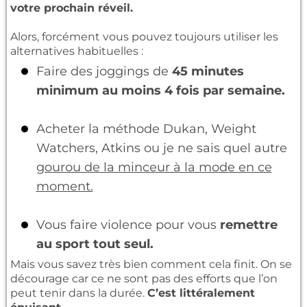
votre prochain réveil.
Alors, forcément vous pouvez toujours utiliser les
alternatives habituelles :
Faire des joggings de
45 minutes
minimum au moins 4 fois par semaine.
Acheter la méthode Dukan, Weight
Watchers, Atkins ou je ne sais quel autre
gourou de la minceur à la mode en ce
moment.
Vous faire violence pour vous
remettre
au sport tout seul.
Mais vous savez très bien comment cela finit. On se
décourage car ce ne sont pas des efforts que l’on
peut tenir dans la durée.
C’est littéralement