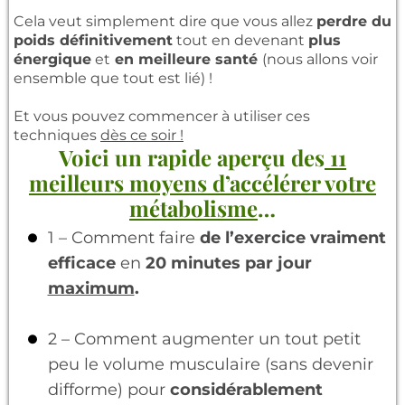
Cela veut simplement dire que vous allez
perdre du
poids définitivement
tout en devenant
plus
énergique
et
en meilleure santé
(nous allons voir
ensemble que tout est lié) !
Et vous pouvez commencer à utiliser ces
techniques
dès ce soir !
Voici un rapide aperçu des
11
meilleurs moyens d’accélérer votre
métabolisme
…
1 – Comment faire
de l’exercice vraiment
efficace
en
20 minutes par jour
maximum
.
2 – Comment augmenter un tout petit
peu le volume musculaire (sans devenir
difforme) pour
considérablement