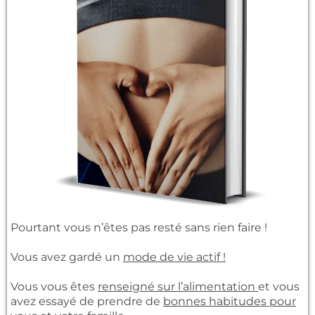
Pourtant vous n’êtes pas resté sans rien faire !
Vous avez gardé un
mode de vie actif !
Vous vous êtes
renseigné sur l’alimentation
et vous
avez essayé de prendre de
bonnes habitudes pour