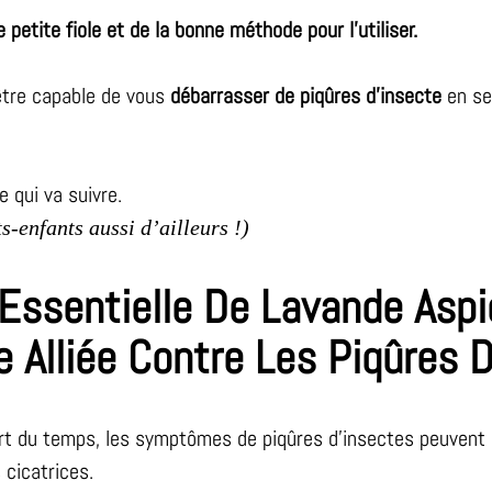
e petite fiole et de la bonne méthode pour l’utiliser.
 être capable de vous
débarrasser de piqûres d’insecte
en se
 qui va suivre.
ts-enfants aussi d’ailleurs !)
 Essentielle De Lavande Aspi
e Alliée Contre Les Piqûres 
art du temps, les symptômes de piqûres d’insectes peuvent d
 cicatrices.