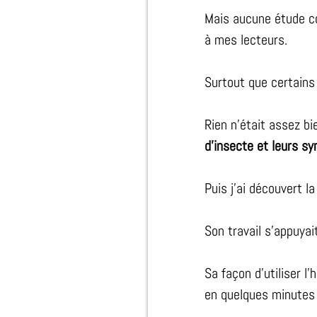
Mais aucune étude co
à mes lecteurs.
Surtout que certains
Rien n’était assez bi
d’insecte et leurs 
Puis j'ai découvert l
Son travail s’appuyai
Sa façon d’utiliser l’
en quelques minutes 