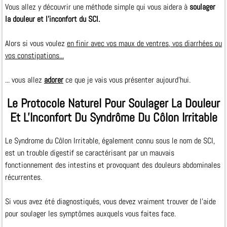
Vous allez y découvrir une méthode simple qui vous aidera à
soulager
la douleur et l'inconfort du SCI.
Alors si vous voulez
en finir avec vos maux de ventres, vos diarrhées ou
vos constipations...
... vous allez
adorer
ce que je vais vous présenter aujourd'hui.
Le Protocole Naturel Pour Soulager La Douleur
Et L'Inconfort Du Syndrôme Du Côlon Irritable
Le Syndrome du Côlon Irritable, également connu sous le nom de SCI,
est un trouble digestif se caractérisant par un mauvais
fonctionnement des intestins et provoquant des douleurs abdominales
récurrentes.
Si vous avez été diagnostiqués, vous devez vraiment trouver de l’aide
pour soulager les symptômes auxquels vous faites face.