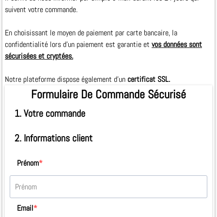
suivent votre commande.
En choisissant le moyen de paiement par carte bancaire, la
confidentialité lors d'un paiement est garantie et
vos données sont
sécurisées et cryptées.
Notre plateforme dispose également d'un
certificat SSL.
Formulaire De Commande Sécurisé
1. Votre commande
2. Informations client
Prénom
*
Email
*