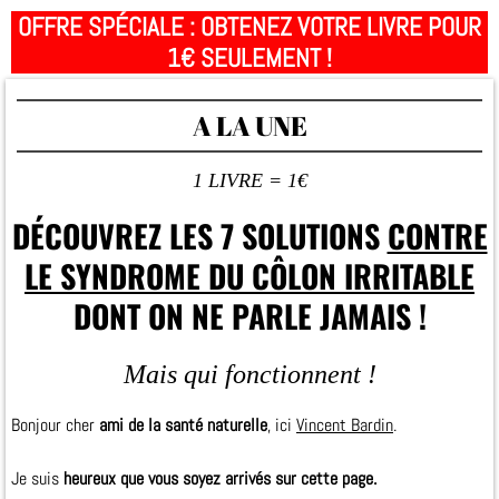
OFFRE SPÉCIALE : OBTENEZ VOTRE LIVRE POUR
1€ SEULEMENT !
A LA UNE
1 LIVRE = 1€
DÉCOUVREZ LES 7 SOLUTIONS
CONTRE
LE SYNDROME DU CÔLON IRRITABLE
DONT ON NE PARLE JAMAIS !
Mais qui fonctionnent !
Bonjour cher
ami de la santé naturelle
, ici
Vincent Bardin
.
Je suis
heureux que vous soyez arrivés sur cette page.