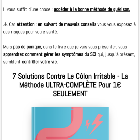
Il vous suffit d'une chose :
accéder à la bonne méthode de guérison.
⚠️ Car
attention
:
en suivant de mauvais conseils
vous vous exposez à
des risques pour votre santé.
Mais
pas de panique,
dans le livre que je vais vous présenter, vous
apprendrez comment gérer les symptômes du SCI
qui, jusqu’à présent,
semblent
contrôler votre vie.
7 Solutions Contre Le Côlon Irritable - La
Méthode ULTRA-COMPLÈTE Pour 1€
SEULEMENT