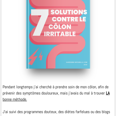
Pendant longtemps j'ai cherché à prendre soin de mon côlon, afin de
prévenir des symptômes douloureux, mais j'avais du mal à trouver
LA
bonne méthode.
J'ai suivi des programmes douteux, des diètes farfelues ou des blogs