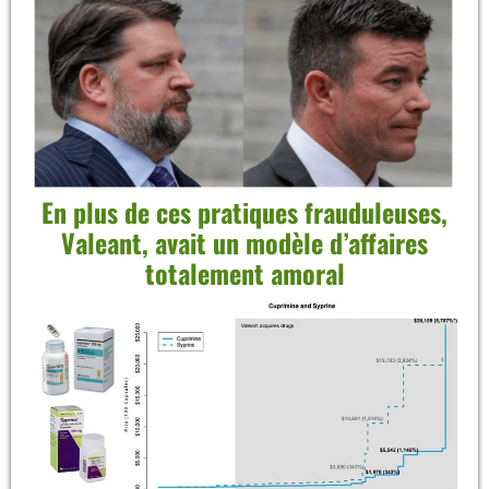
En plus de ces pratiques frauduleuses,
Valeant, avait un modèle d’affaires
totalement amoral