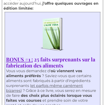
accéder aujourd’hui,
j’offre quelques ouvrages en
édition limitée:
BONUS #1 :
25 faits surprenants sur la
fabrication des aliments
Vous vous demandez d'
où viennent vos
aliments préférés
? Saviez-vous que certains
aliments sont fabriqués à partir d'ingrédients
surprenants (
et parfois même carrément
bizarres
) ? Grâce à ce livre, vous serez en mesure
de faire
des choix plus éclairés lorsque vous
faites vos courses
et prendre soin de votre