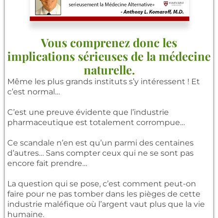
Vous comprenez donc les
implications sérieuses de la médecine
naturelle.
Même les plus grands instituts s’y intéressent ! Et
c’est normal…
C’est une preuve évidente que l’industrie
pharmaceutique est totalement corrompue…
Ce scandale n’en est qu’un parmi des centaines
d’autres… Sans compter ceux qui ne se sont pas
encore fait prendre…
La question qui se pose, c’est comment peut-on
faire pour ne pas tomber dans les pièges de cette
industrie maléfique où l’argent vaut plus que la vie
humaine.