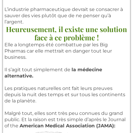
L’industrie pharmaceutique devrait se consacrer à
sauver des vies plutôt que de ne penser qu’à
l’argent.
Heureusement, il existe une solution
face à ce problème !
Elle a longtemps été combattue par les Big
Pharmas car elle mettrait en danger tout leur
business.
Il s’agit tout simplement de
la médecine
alternative.
Les pratiques naturelles ont fait leurs preuves
depuis la nuit des temps et sur tous les continents
de la planète.
Malgré tout, elles sont très peu connues du grand
public. Et la raison est très simple d’après le Journal
of the
American Medical Association (JAMA):