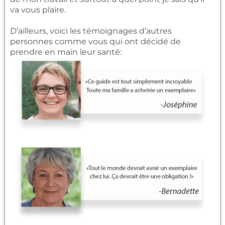
va vous plaire.
D’ailleurs, voici les témoignages d’autres
personnes comme vous qui ont décidé de
prendre en main leur santé: