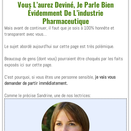
Vous L’aurez Deviné, Je Parle Bien
Évidemment De L’industrie
Pharmaceutique
Mais avant de continuer, il faut que je sois à 100% honnête et
transparent avec vous…
Le sujet abordé aujourd’hui sur cette page est très polémique.
Beaucoup de gens (dont vous) pourraient être choqués par les faits
exposés ici sur cette page.
C’est pourquoi, si vous êtes une personne sensible,
je vais vous
demander de partir immédiatement.
Comme le précise Sandrine, une de nos lectrices: