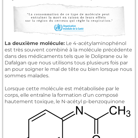
La deuxième molécule:
Le 4-acétylaminophénol
est très souvent combiné à la molécule précédente
dans des médicaments tels que le Doliprane ou le
Dafalgan que nous utilisons tous plusieurs fois par
an pour soigner le mal de tête ou bien lorsque nous
sommes malades.
Lorsque cette molécule est métabolisée par le
corps, elle entraîne la formation d’un composé
hautement toxique, le N-acétyl p-benzoquinone