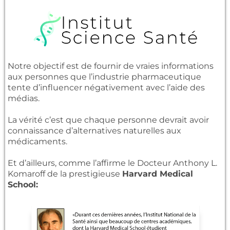
Notre objectif est de fournir de vraies informations
aux personnes que l’industrie pharmaceutique
tente d’influencer négativement avec l’aide des
médias.
La vérité c’est que chaque personne devrait avoir
connaissance d’alternatives naturelles aux
médicaments.
Et d’ailleurs, comme l’affirme le Docteur Anthony L.
Komaroff de la prestigieuse
Harvard Medical
School: