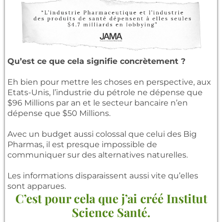
Qu’est ce que cela signifie concrètement ?
Eh bien pour mettre les choses en perspective, aux
Etats-Unis, l’industrie du pétrole ne dépense que
$96 Millions par an et le secteur bancaire n’en
dépense que $50 Millions.
Avec un budget aussi colossal que celui des Big
Pharmas, il est presque impossible de
communiquer sur des alternatives naturelles.
Les informations disparaissent aussi vite qu’elles
sont apparues.
C’est pour cela que j’ai créé Institut
Science Santé.