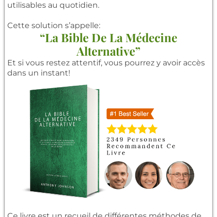
utilisables au quotidien.
Cette solution s’appelle:
“La Bible De La Médecine
Alternative”
Et si vous restez attentif, vous pourrez y avoir accès
dans un instant!
Ce livre est un recueil de différentes méthodes de