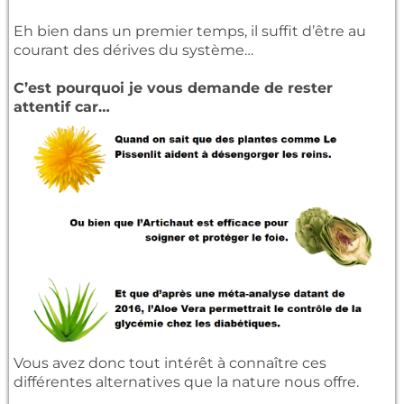
Eh bien dans un premier temps, il suffit d’être au
courant des dérives du système…
C’est pourquoi je vous demande de rester
attentif car…
Vous avez donc tout intérêt à connaître ces
différentes alternatives que la nature nous offre.