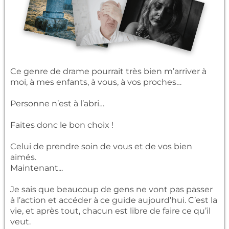
Ce genre de drame pourrait très bien m’arriver à
moi, à mes enfants, à vous, à vos proches…
Personne n’est à l’abri…
Faites donc le bon choix !
Celui de prendre soin de vous et de vos bien
aimés.
Maintenant...
Je sais que beaucoup de gens ne vont pas passer
à l’action et accéder à ce guide aujourd’hui. C’est la
vie, et après tout, chacun est libre de faire ce qu’il
veut.