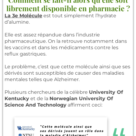
librement disponible en pharmacie ?
La 3e Molécule
est tout simplement l’hydrate
d’alumine.
Elle est assez répandue dans l’industrie
pharmaceutique. On la retrouve notamment dans
les vaccins et dans les médicaments contre les
reflux gastriques.
Le problème, c’est que cette molécule ainsi que ses
dérivés sont susceptibles de causer des maladies
mentales telles que Alzheimer.
Plusieurs chercheurs de la célèbre
University Of
Kentucky
et de la
Norwegian University Of
Science And Technology
affirment ceci: