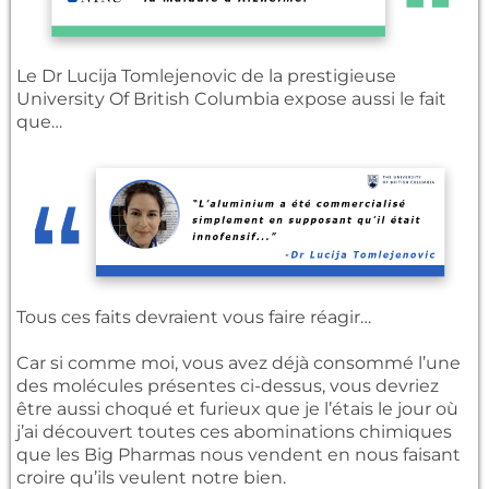
Le Dr Lucija Tomlejenovic de la prestigieuse
University Of British Columbia expose aussi le fait
que…
Tous ces faits devraient vous faire réagir…
Car si comme moi, vous avez déjà consommé l’une
des molécules présentes ci-dessus, vous devriez
être aussi choqué et furieux que je l’étais le jour où
j’ai découvert toutes ces abominations chimiques
que les Big Pharmas nous vendent en nous faisant
croire qu’ils veulent notre bien.