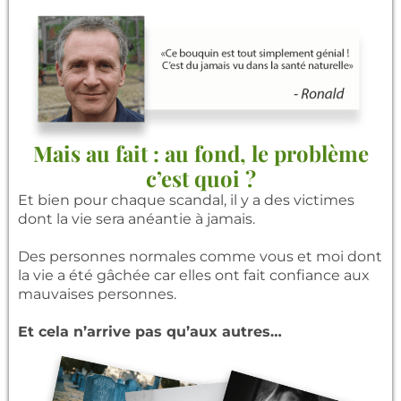
Mais au fait : au fond, le problème
c’est quoi ?
Et bien pour chaque scandal, il y a des victimes
dont la vie sera anéantie à jamais.
Des personnes normales comme vous et moi dont
la vie a été gâchée car elles ont fait confiance aux
mauvaises personnes.
Et cela n’arrive pas qu’aux autres…