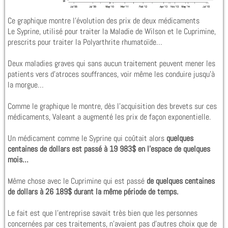
Ce graphique montre l’évolution des prix de deux médicaments
Le Syprine, utilisé pour traiter la Maladie de Wilson et le Cuprimine,
prescrits pour traiter la Polyarthrite rhumatoïde…
Deux maladies graves qui sans aucun traitement peuvent mener les
patients vers d’atroces souffrances, voir même les conduire jusqu’à
la morgue…
Comme le graphique le montre, dès l’acquisition des brevets sur ces
médicaments, Valeant a augmenté les prix de façon exponentielle.
Un médicament comme le Syprine qui coûtait alors
quelques
centaines de dollars est passé à 19 983$ en l’espace de quelques
mois…
Même chose avec le Cuprimine qui est passé
de quelques centaines
de dollars à 26 189$ durant la même période de temps.
Le fait est que l’entreprise savait très bien que les personnes
concernées par ces traitements, n’avaient pas d’autres choix que de