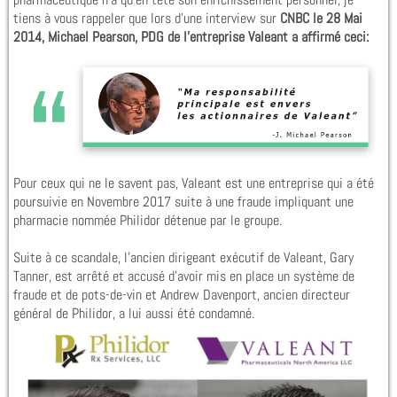
tiens à vous rappeler que lors d’une interview sur
CNBC le 28 Mai
2014, Michael Pearson, PDG de l’entreprise Valeant a affirmé ceci:
Pour ceux qui ne le savent pas, Valeant est une entreprise qui a été
poursuivie en Novembre 2017 suite à une fraude impliquant une
pharmacie nommée Philidor détenue par le groupe.
Suite à ce scandale, l’ancien dirigeant exécutif de Valeant, Gary
Tanner, est arrêté et accusé d’avoir mis en place un système de
fraude et de pots-de-vin et Andrew Davenport, ancien directeur
général de Philidor, a lui aussi été condamné.