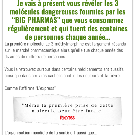
Je vais à présent vous révéler les 3
molécules dangereuses fournies par les
“BIG PHARMAS” que vous consommez
régulièrement et qui tuent des centaines
de personnes chaque année…
La première molécule:
Le 3-méthylmorphine est largement répandu
sur le marché pharmaceutique alors qu’elle tue chaque année des
dizaines de milliers de personnes…
Vous la retrouvez surtout dans certains médicaments antitussifs
ainsi que dans certains cachets contre les douleurs et la fièvre.
Comme l’affirme “L’express”
L’organisation mondiale de la santé dit aussi que…