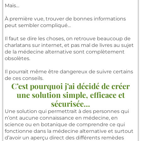
Mais…
À première vue, trouver de bonnes informations
peut sembler compliqué…
Il faut se dire les choses, on retrouve beaucoup de
charlatans sur internet, et pas mal de livres au sujet
de la médecine alternative sont complètement
obsolètes.
Il pourrait même être dangereux de suivre certains
de ces conseils.
C’est pourquoi j’ai décidé de créer
une solution simple, efficace et
sécurisée…
Une solution qui permettrait à des personnes qui
n’ont aucune connaissance en médecine, en
science ou en botanique de comprendre ce qui
fonctionne dans la médecine alternative et surtout
d’avoir un aperçu direct des différents remèdes