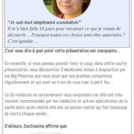
“Je suis tout simplement scandalisée”
Il m’a bien fallu 10 jours pour encaisser ce que je venais de
découvrir… Pourquoi toutes ces choses sont-elles autorisées ?
C’est ignoble…
C’est vous dire à quel point cette présentation est marquante…
En revanche, si vous pensez pouvoir tenir le coup, dans cette courte
présentation, vous découvrirez 3 Molécules mises à disposition par
les Big Pharmas que vous ainsi que vos proches consommez
régulièrement et qui sont en train de vous tuer à petit feu…
La 2e molécule va certainement vous surprendre car elle est très
souvent recommandée par les médecins et autres spécialistes de la
santé alors qu’en réalité elle est un poison mortel qui fait beaucoup
de morts chaque année…
D’ailleurs, Doctissimo affirme que: