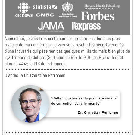
Aujourd’hui, je vais très certainement prendre l’un des plus gros
risques de ma carrière car je vais vous révéler les secrets cachés
d’une industrie qui pèse non pas quelques milliards mais bien plus de
1,2 Trillions de dollars (Soit plus de 60x le P.I.B des Etats Unis et
plus de 444x le PIB de la France).
D’après le Dr. Christian Perronne: