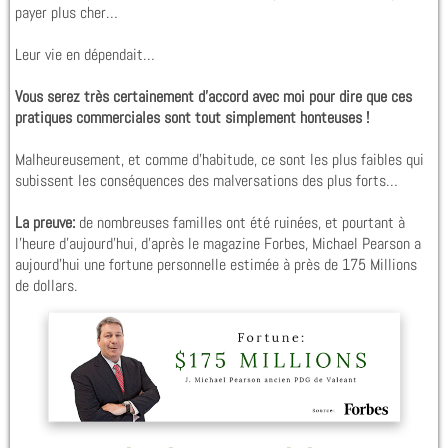
payer plus cher…
Leur vie en dépendait…
Vous serez très certainement d’accord avec moi pour dire que ces
pratiques commerciales sont tout simplement honteuses !
Malheureusement, et comme d’habitude, ce sont les plus faibles qui
subissent les conséquences des malversations des plus forts…
La preuve:
de nombreuses familles ont été ruinées, et pourtant à
l’heure d’aujourd’hui, d’après le magazine Forbes, Michael Pearson a
aujourd’hui une fortune personnelle estimée à près de 175 Millions
de dollars.