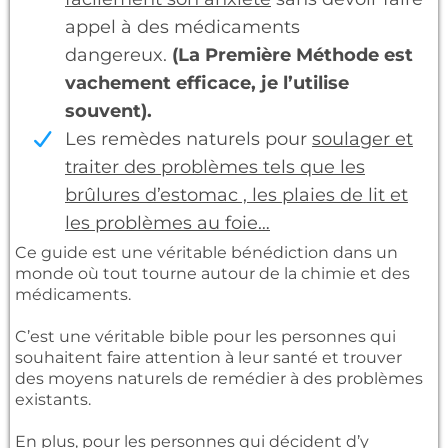
appel à des médicaments
dangereux.
(La Première Méthode est
vachement efficace, je l’utilise
souvent).
Les remèdes naturels pour
soulager et
traiter des problèmes tels que les
brûlures d’estomac , les plaies de lit et
les problèmes au foie…
Ce guide est une véritable bénédiction dans un
monde où tout tourne autour de la chimie et des
médicaments.
C’est une véritable bible pour les personnes qui
souhaitent faire attention à leur santé et trouver
des moyens naturels de remédier à des problèmes
existants.
En plus, pour les personnes qui décident d’y