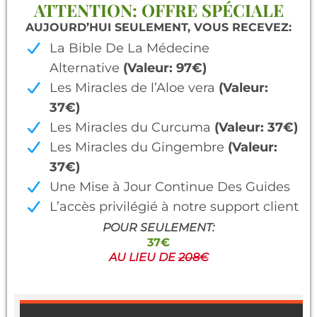
ATTENTION: OFFRE SPÉCIALE
AUJOURD’HUI SEULEMENT, VOUS RECEVEZ:
La Bible De La Médecine
Alternative
(Valeur: 97€)
Les Miracles de l’Aloe vera
(Valeur:
37€)
Les Miracles du Curcuma
(Valeur: 37€)
Les Miracles du Gingembre
(Valeur:
37€)
Une Mise à Jour Continue Des Guides
L’accès privilégié à notre support client
POUR SEULEMENT:
37€
AU LIEU DE
208€