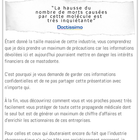
Étant donné la taille massive de cette industrie, vous comprendrez
que je dois prendre un maximum de précautions car les informations
dévoilées ici et aujourd’hui pourraient mettre en danger les intérêts
financiers de ce mastodonte.
C’est pourquoi je vous demande de garder ces informations
confidentielles et de ne pas partager cette présentation avec
n’importe qui.
À la fin, vous découvrirez comment vous et vos proches pouvez très
facilement vous protéger de toute cette propagande médicale dont
le seul but est de générer un maximum de chiffre d’affaires et
d’enrichir les actionnaires de ces entreprises.
Pour celles et ceux qui douteraient encore du fait que l’industrie
pharmaceutique n’a qu’en tête son enrichissement personnel, je