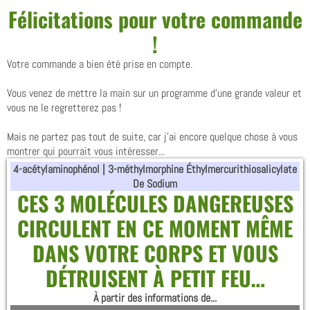
Félicitations pour votre commande
!
Votre commande a bien été prise en compte.
Vous venez de mettre la main sur un programme d'une grande valeur et
vous ne le regretterez pas !
Mais ne partez pas tout de suite, car j'ai encore quelque chose à vous
montrer qui pourrait vous intéresser...
4-acétylaminophénol | 3-méthylmorphine Éthylmercurithiosalicylate
De Sodium
CES 3 MOLÉCULES DANGEREUSES
CIRCULENT EN CE MOMENT MÊME
DANS VOTRE CORPS ET VOUS
DÉTRUISENT À PETIT FEU…
À partir des informations de...