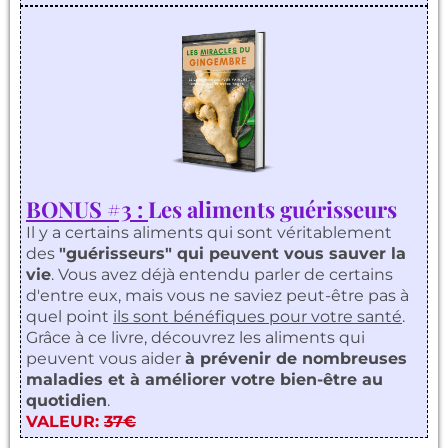
BONUS #3 :
Les aliments guérisseurs
Il y a certains aliments qui sont véritablement
des
"guérisseurs" qui peuvent vous sauver la
vie
. Vous avez déjà entendu parler de certains
d'entre eux, mais vous ne saviez peut-être pas à
quel point
ils sont bénéfiques pour votre santé
.
Grâce à ce livre, découvrez les aliments qui
peuvent vous aider
à prévenir de nombreuses
maladies et à améliorer votre bien-être au
quotidien
.
VALEUR:
37€