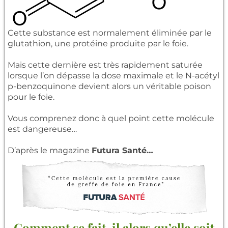
Cette substance est normalement éliminée par le
glutathion, une protéine produite par le foie.
Mais cette dernière est très rapidement saturée
lorsque l’on dépasse la dose maximale et le N-acétyl
p-benzoquinone devient alors un véritable poison
pour le foie.
Vous comprenez donc à quel point cette molécule
est dangereuse…
D’après le magazine
Futura Santé…
Comment se fait-il alors qu’elle soit