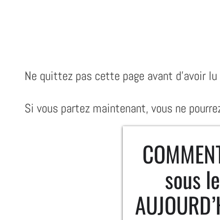
Ne quittez pas cette page avant d'avoir lu 
Si vous partez maintenant, vous ne pourrez 
COMMENT 
sous l
AUJOURD’