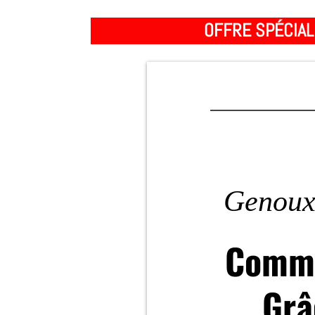
OFFRE SPÉCIAL
Genoux
Comme
Grâ