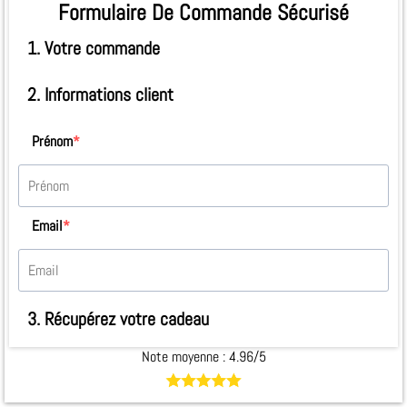
Formulaire De Commande Sécurisé
1. Votre commande
2. Informations client
Prénom
*
Email
*
3. Récupérez votre cadeau
Note moyenne : 4.96/5