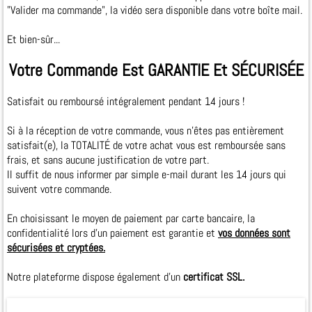
"Valider ma commande", la vidéo sera disponible dans votre boîte mail.
Et bien-sûr...
Votre Commande Est GARANTIE Et SÉCURISÉE
Satisfait ou remboursé intégralement pendant 14 jours !
Si à la réception de votre commande, vous n'êtes pas entièrement
satisfait(e), la TOTALITÉ de votre achat vous est remboursée sans
frais, et sans aucune justification de votre part.
Il suffit de nous informer par simple e­-mail durant les 14 jours qui
suivent votre commande.
En choisissant le moyen de paiement par carte bancaire, la
confidentialité lors d'un paiement est garantie et
vos données sont
sécurisées et cryptées.
Notre plateforme dispose également d'un
certificat SSL.