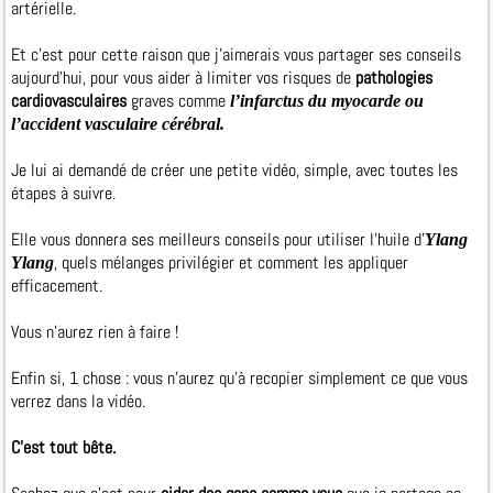
artérielle.
Et c’est pour cette raison que j’aimerais vous partager ses conseils
aujourd’hui, pour vous aider à limiter vos risques de
pathologies
cardiovasculaires
graves comme
l’infarctus du myocarde ou
l’accident vasculaire cérébral.
Je lui ai demandé de créer une petite vidéo, simple, avec toutes les
étapes à suivre.
Elle vous donnera ses meilleurs conseils pour utiliser l’huile d’
Ylang
, quels mélanges privilégier et comment les appliquer
Ylang
efficacement.
Vous n’aurez rien à faire !
Enfin si, 1 chose : vous n’aurez qu’à recopier simplement ce que vous
verrez dans la vidéo.
C’est tout bête.