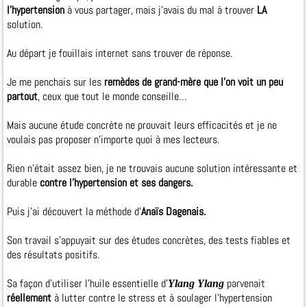
l’hypertension
à vous partager, mais j'avais du mal à trouver
LA
solution.
Au départ je fouillais internet sans trouver de réponse.
Je me penchais sur les
remèdes de grand-mère que l’on voit un peu
partout
, ceux que tout le monde conseille…
Mais aucune étude concrète ne prouvait leurs efficacités et je ne
voulais pas proposer n’importe quoi à mes lecteurs.
Rien n’était assez bien, je ne trouvais aucune solution intéressante et
durable
contre l’hypertension et ses dangers.
Puis j'ai découvert la méthode d’
Anaïs Dagenais.
Son travail s’appuyait sur des études concrètes, des tests fiables et
des résultats positifs.
Sa façon d’utiliser l’huile essentielle d’
parvenait
Ylang Ylang
réellement
à lutter contre le stress et à soulager l’hypertension