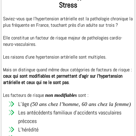
Stress
Saviez-vous que l'hypertension artérielle est la pathologie chronique la
plus fréquente en France, touchant près d'un adulte sur trois ?
Elle constitue un facteur de risque majeur de pathologies cardio-
neuro-vasculaires.
Les raisons d’une hypertension artérielle sont multiples.
Mais on distingue quand même deux catégories de facteurs de risque :
ceux qui sont modifiables et permettent d’agir sur l’hypertension
artérielle et ceux qui ne le sont pas
.
Les facteurs de risque
sont :
non modifiables
L’âge
(50 ans chez l’homme, 60 ans chez la femme)
Les antécédents familiaux d’accidents vasculaires
précoces
L’hérédité